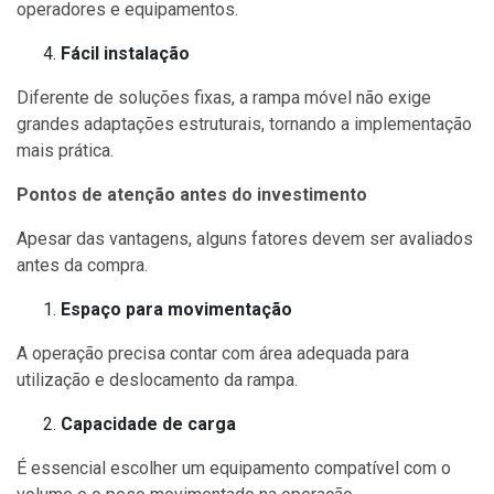
operadores e equipamentos.
Fácil instalação
Diferente de soluções fixas, a rampa móvel não exige
grandes adaptações estruturais, tornando a implementação
mais prática.
Pontos de atenção antes do investimento
Apesar das vantagens, alguns fatores devem ser avaliados
antes da compra.
Espaço para movimentação
A operação precisa contar com área adequada para
utilização e deslocamento da rampa.
Capacidade de carga
É essencial escolher um equipamento compatível com o