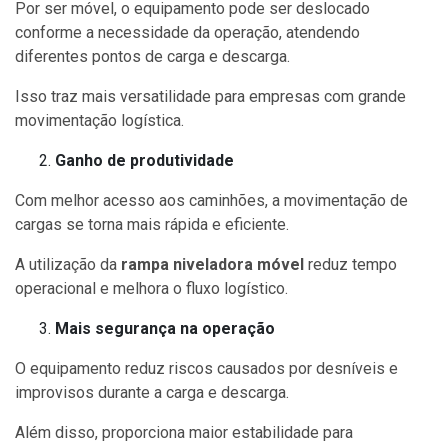
Por ser móvel, o equipamento pode ser deslocado
conforme a necessidade da operação, atendendo
diferentes pontos de carga e descarga.
Isso traz mais versatilidade para empresas com grande
movimentação logística.
Ganho de produtividade
Com melhor acesso aos caminhões, a movimentação de
cargas se torna mais rápida e eficiente.
A utilização da
rampa niveladora móvel
reduz tempo
operacional e melhora o fluxo logístico.
Mais segurança na operação
O equipamento reduz riscos causados por desníveis e
improvisos durante a carga e descarga.
Além disso, proporciona maior estabilidade para