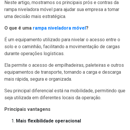
Neste artigo, mostramos os principais prós e contras da
rampa niveladora móvel para ajudar sua empresa a tomar
uma decisão mais estratégica.
O que é uma
rampa niveladora móvel
?
É um equipamento utilizado para nivelar o acesso entre o
solo e o caminhão, facilitando a movimentação de cargas
durante operações logísticas.
Ela permite o acesso de empilhadeiras, paleteiras e outros
equipamentos de transporte, tornando a carga e descarga
mais rápida, segura e organizada.
Seu principal diferencial está na mobilidade, permitindo que
seja utilizada em diferentes locais da operação.
Principais vantagens
Mais flexibilidade operacional