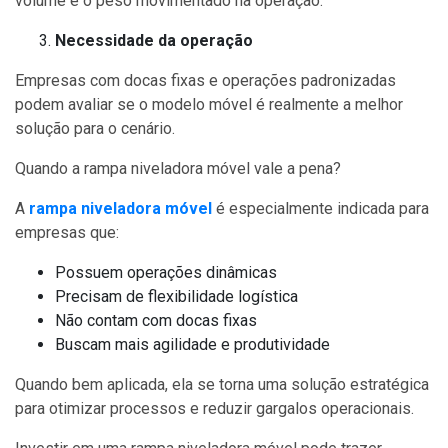
volume e o peso movimentado na operação.
Necessidade da operação
Empresas com docas fixas e operações padronizadas
podem avaliar se o modelo móvel é realmente a melhor
solução para o cenário.
Quando a rampa niveladora móvel vale a pena?
A
rampa niveladora móvel
é especialmente indicada para
empresas que:
Possuem operações dinâmicas
Precisam de flexibilidade logística
Não contam com docas fixas
Buscam mais agilidade e produtividade
Quando bem aplicada, ela se torna uma solução estratégica
para otimizar processos e reduzir gargalos operacionais.