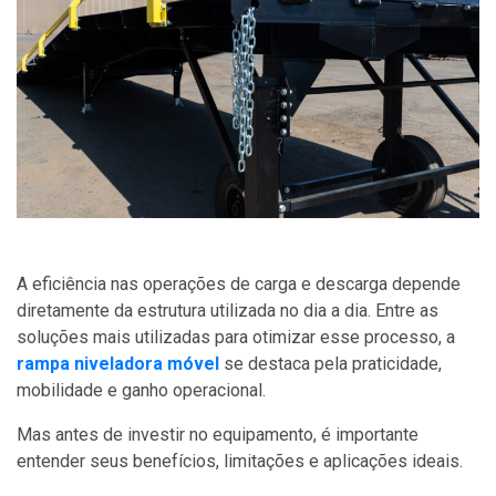
A eficiência nas operações de carga e descarga depende
diretamente da estrutura utilizada no dia a dia. Entre as
soluções mais utilizadas para otimizar esse processo, a
rampa niveladora móvel
se destaca pela praticidade,
mobilidade e ganho operacional.
Mas antes de investir no equipamento, é importante
entender seus benefícios, limitações e aplicações ideais.